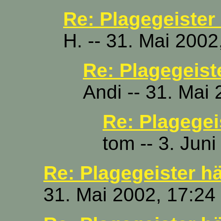
Re: Plagegeister
H. -- 31. Mai 2002
Re: Plagegeist
Andi -- 31. Mai
Re: Plagegei
tom -- 3. Jun
Re: Plagegeister hä
31. Mai 2002, 17:24