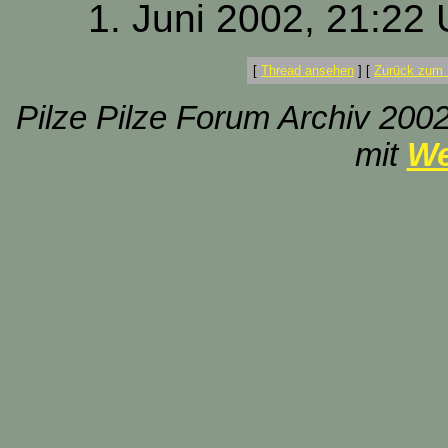
1. Juni 2002, 21:22 
[
Thread ansehen
]
[
Zurück zum 
Pilze Pilze Forum Archiv 2002
mit
We