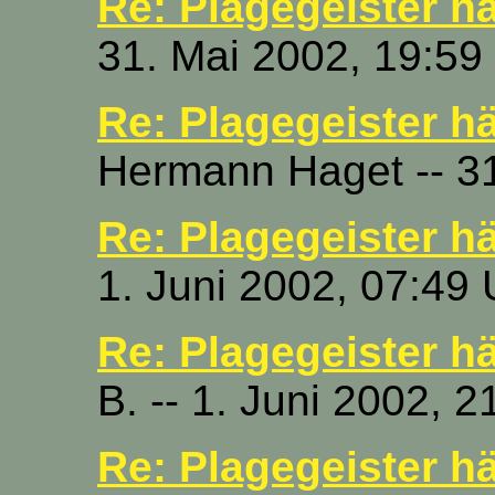
Re: Plagegeister hä
31. Mai 2002, 19:59
Re: Plagegeister hä
Hermann Haget -- 31
Re: Plagegeister hä
1. Juni 2002, 07:49 
Re: Plagegeister hä
B. -- 1. Juni 2002, 2
Re: Plagegeister hä