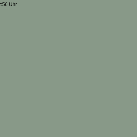
2:56 Uhr