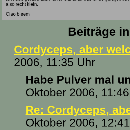
also recht klein.
Ciao bleem
Beiträge i
Cordyceps, aber wel
2006, 11:35 Uhr
Habe Pulver mal un
Oktober 2006, 11:46
Re: Cordyceps, ab
Oktober 2006, 12:41