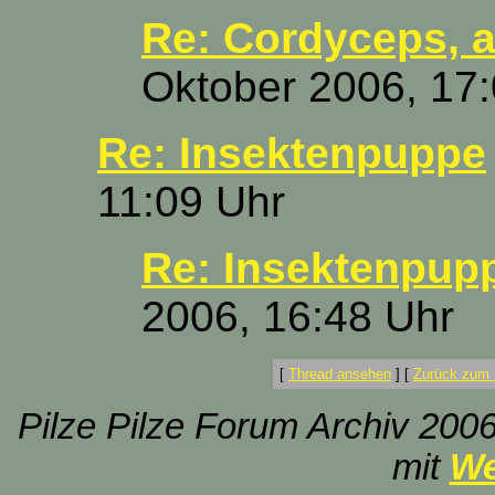
Re: Cordyceps, 
Oktober 2006, 17
Re: Insektenpuppe
11:09 Uhr
Re: Insektenpup
2006, 16:48 Uhr
[
Thread ansehen
]
[
Zurück zum 
Pilze Pilze Forum Archiv 2006
mit
We