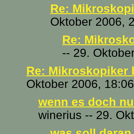
Re: Mikroskopi
Oktober 2006, 
Re: Mikrosko
-- 29. Oktobe
Re: Mikroskopiker 
Oktober 2006, 18:06
wenn es doch nur
winerius -- 29. Ok
was soll daran 