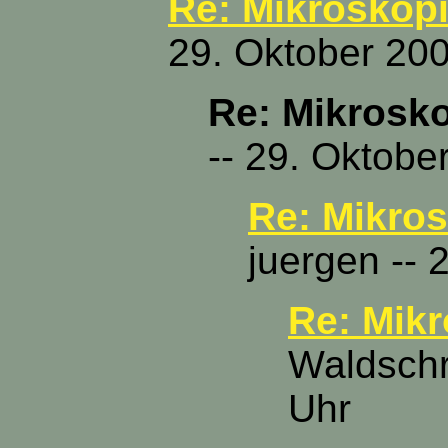
Re: Mikroskopi
29. Oktober 200
Re: Mikrosko
-- 29. Oktobe
Re: Mikros
juergen -- 
Re: Mikr
Waldschr
Uhr