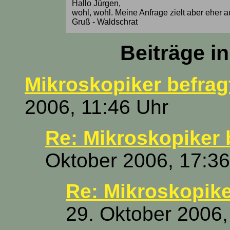
Hallo Jürgen,
wohl, wohl. Meine Anfrage zielt aber eher a
Gruß - Waldschrat
Beiträge i
Mikroskopiker befrag
2006, 11:46 Uhr
Re: Mikroskopiker 
Oktober 2006, 17:36
Re: Mikroskopike
29. Oktober 2006,