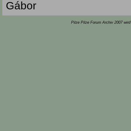
Gábor
Pilze Pilze Forum Archiv 2007 wird