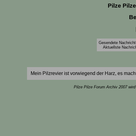
Pilze Pilz
Be
Gesendete Nachricht 
Aktuellste Nachric
Mein Pilzrevier ist vorwiegend der Harz, es ma
Pilze Pilze Forum Archiv 2007 wird