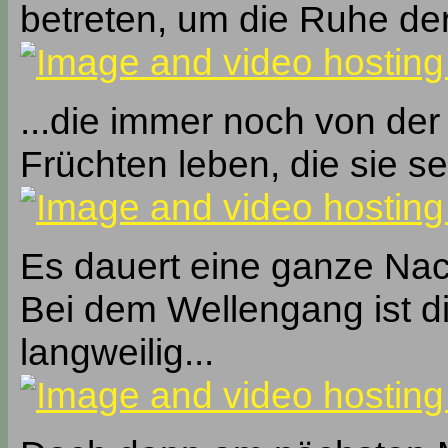
betreten, um die Ruhe der
...die immer noch von de
Früchten leben, die sie s
Es dauert eine ganze Nac
Bei dem Wellengang ist d
langweilig...