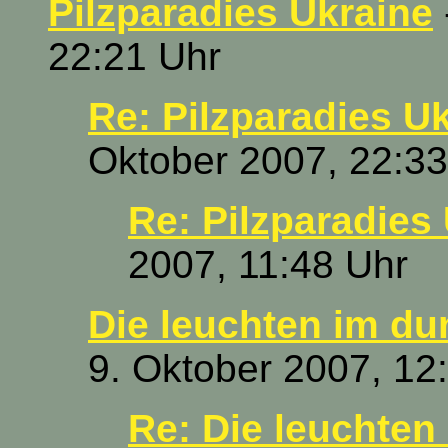
Pilzparadies Ukraine
22:21 Uhr
Re: Pilzparadies U
Oktober 2007, 22:33
Re: Pilzparadies
2007, 11:48 Uhr
Die leuchten im dunk
9. Oktober 2007, 12
Re: Die leuchten 