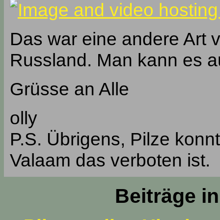
Das war eine andere Art v
Russland. Man kann es a
Grüsse an Alle
olly
P.S. Übrigens, Pilze konn
Valaam das verboten ist.
Beiträge i