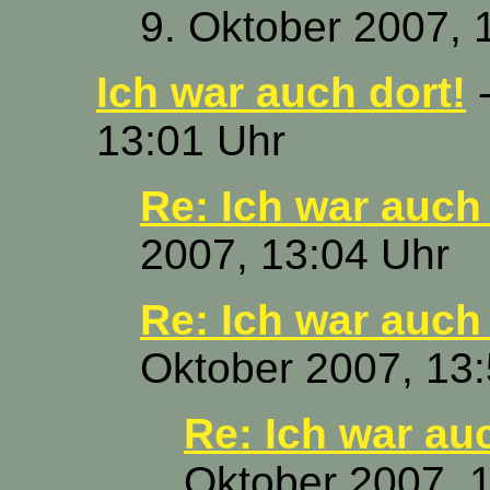
9. Oktober 2007, 
Ich war auch dort!
-
13:01 Uhr
Re: Ich war auch 
2007, 13:04 Uhr
Re: Ich war auch 
Oktober 2007, 13
Re: Ich war au
Oktober 2007, 