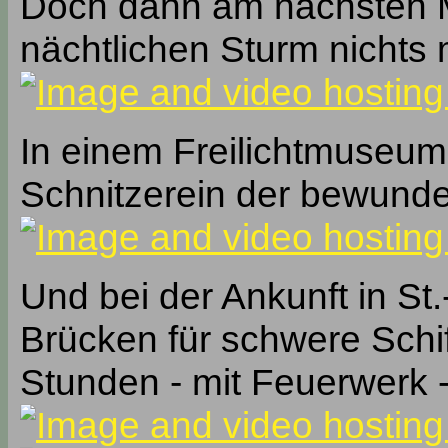
Doch dann am nächsten 
nächtlichen Sturm nichts
In einem Freilichtmuseum
Schnitzerein der bewunder
Und bei der Ankunft in St
Brücken für schwere Schif
Stunden - mit Feuerwerk -