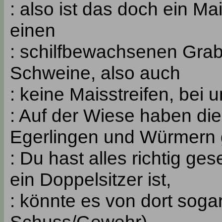
: also ist das doch ein Mai
einen
: schilfbewachsenen Grab
Schweine, also auch
: keine Maisstreifen, bei 
: Auf der Wiese haben d
Egerlingen und Würmern 
: Du hast alles richtig g
ein Doppelsitzer ist,
: könnte es von dort sogar