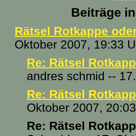
Beiträge i
Rätsel Rotkappe ode
Oktober 2007, 19:33 U
Re: Rätsel Rotkapp
andres schmid -- 17
Re: Rätsel Rotkapp
Oktober 2007, 20:03
Re: Rätsel Rotkapp