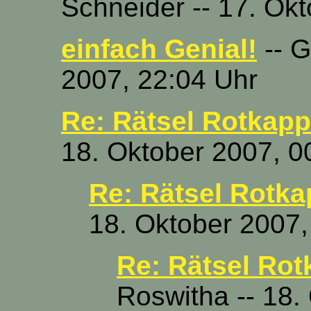
Schneider -- 17. Ok
einfach Genial!
-- G
2007, 22:04 Uhr
Re: Rätsel Rotkapp
18. Oktober 2007, 0
Re: Rätsel Rotka
18. Oktober 2007,
Re: Rätsel Rot
Roswitha -- 18.