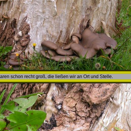
n schon recht groß, die ließen wir an Ort und Stelle.