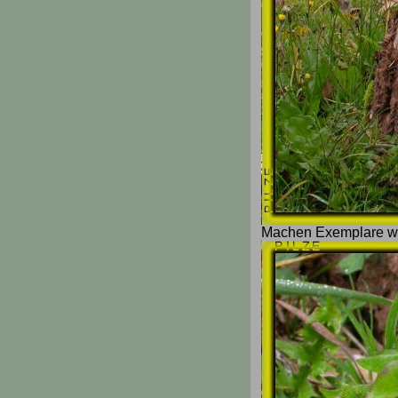
Machen Exemplare ware