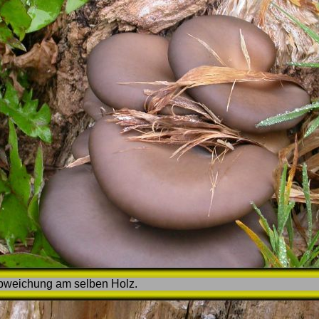
abweichung am selben Holz.