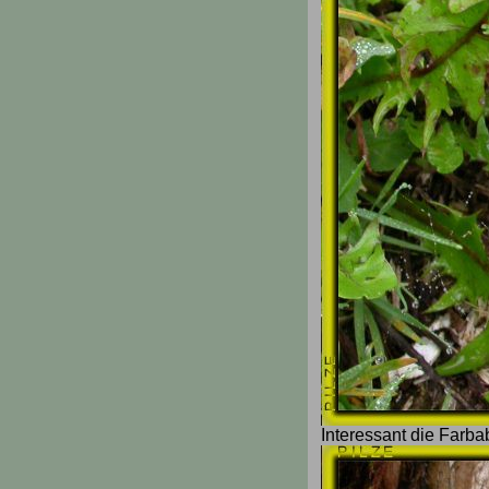
Interessant die Farb