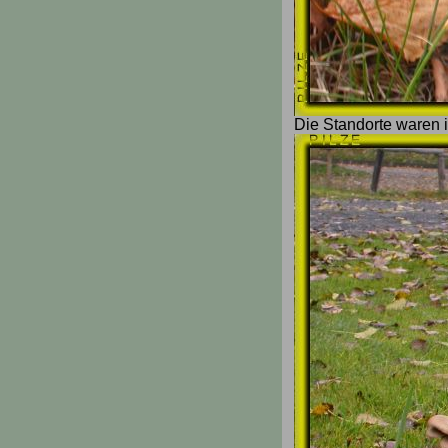
Die Standorte waren 