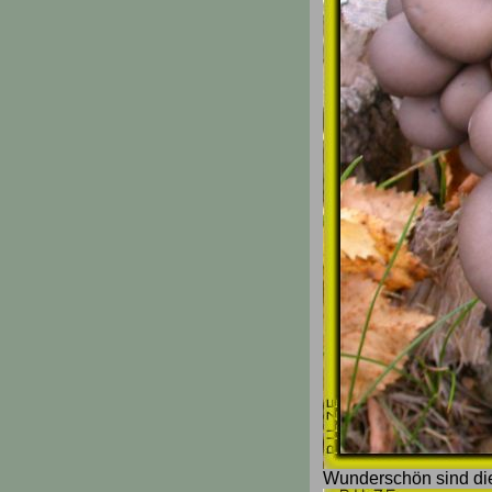
Wunderschön sind die