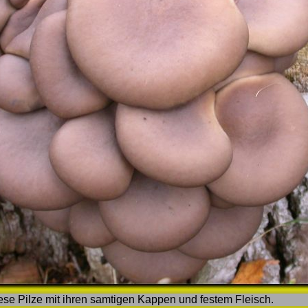
se Pilze mit ihren samtigen Kappen und festem Fleisch.