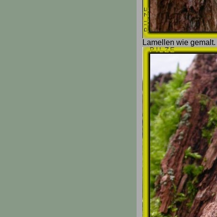
Lamellen wie gemalt.