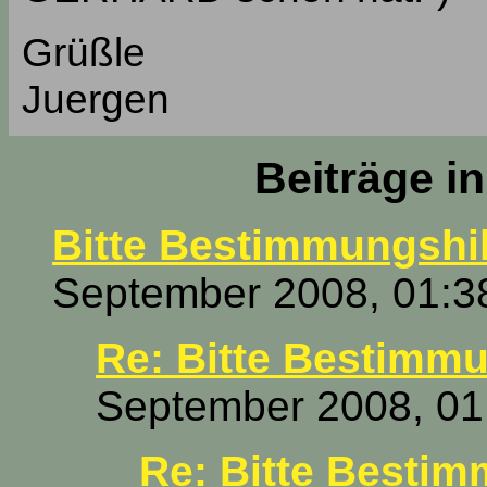
Grüßle
Juergen
Beiträge i
Bitte Bestimmungshil
September 2008, 01:3
Re: Bitte Bestimmu
September 2008, 01
Re: Bitte Bestim