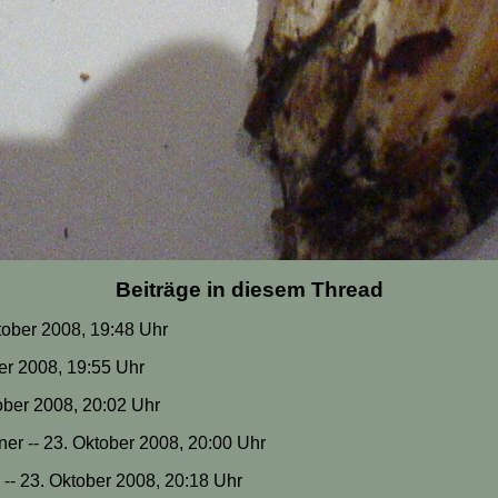
Beiträge in diesem Thread
Oktober 2008, 19:48 Uhr
ber 2008, 19:55 Uhr
ktober 2008, 20:02 Uhr
er -- 23. Oktober 2008, 20:00 Uhr
ty -- 23. Oktober 2008, 20:18 Uhr