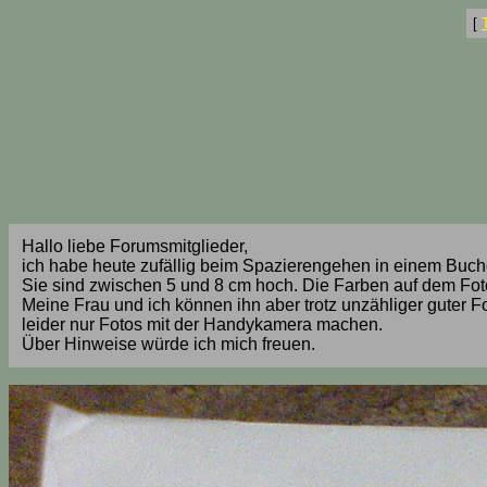
[
Hallo liebe Forumsmitglieder,
ich habe heute zufällig beim Spazierengehen in einem Buc
Sie sind zwischen 5 und 8 cm hoch. Die Farben auf dem Foto 
Meine Frau und ich können ihn aber trotz unzähliger guter Fot
leider nur Fotos mit der Handykamera machen.
Über Hinweise würde ich mich freuen.