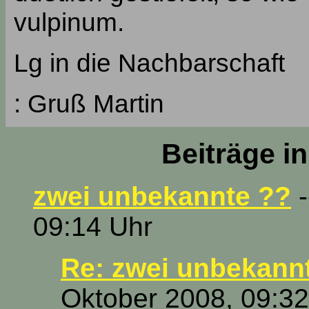
vulpinum.
Lg in die Nachbarschaft
: Gruß Martin
Beiträge i
zwei unbekannte ??
-
09:14 Uhr
Re: zwei unbekann
Oktober 2008, 09:32