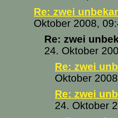
Re: zwei unbeka
Oktober 2008, 09
Re: zwei unbe
24. Oktober 200
Re: zwei un
Oktober 2008
Re: zwei un
24. Oktober 