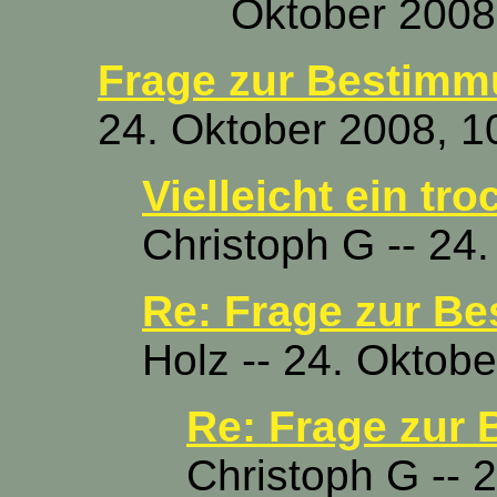
Oktober 2008
Frage zur Bestimmu
24. Oktober 2008, 1
Vielleicht ein tr
Christoph G -- 24
Re: Frage zur B
Holz -- 24. Oktob
Re: Frage zur
Christoph G -- 