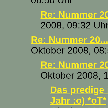
06:50 Uhr
Re: Nummer 20.
2008, 09:32 Uh
Re: Nummer 20...
Oktober 2008, 08
Re: Nummer 20.
Oktober 2008, 
Das predige
Jahr :o) *oT*