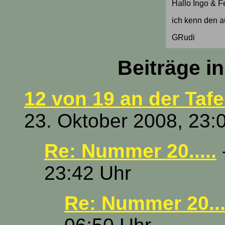
Hallo Ingo & Fe
ich kenn den au
GRudi
Beiträge i
12 von 19 an der Taf
23. Oktober 2008, 23:
Re: Nummer 20.....
23:42 Uhr
Re: Nummer 20...