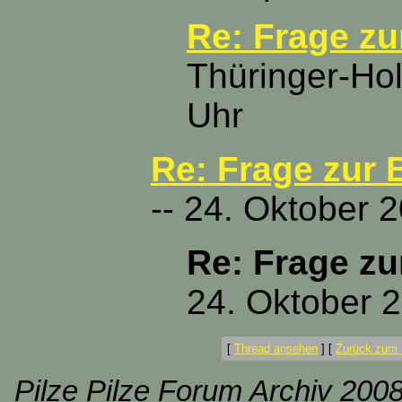
Re: Frage z
Thüringer-Hol
Uhr
Re: Frage zur
-- 24. Oktober 
Re: Frage z
24. Oktober 
[
Thread ansehen
]
[
Zurück zum 
Pilze Pilze Forum Archiv 2008