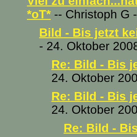
Viel zu einfach...n
*oT*
-- Christoph G 
Bild - Bis jetzt k
- 24. Oktober 200
Re: Bild - Bis j
24. Oktober 200
Re: Bild - Bis j
24. Oktober 200
Re: Bild - Bis