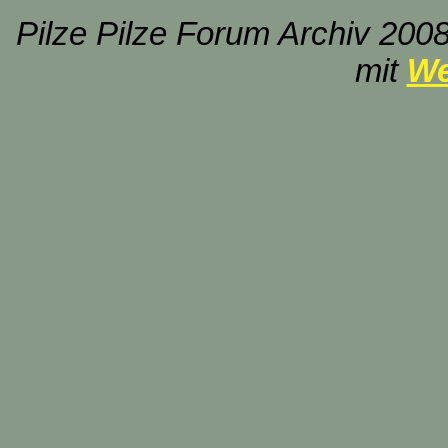
Pilze Pilze Forum Archiv 2008
mit
We