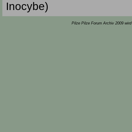
Inocybe)
Pilze Pilze Forum Archiv 2009 wird