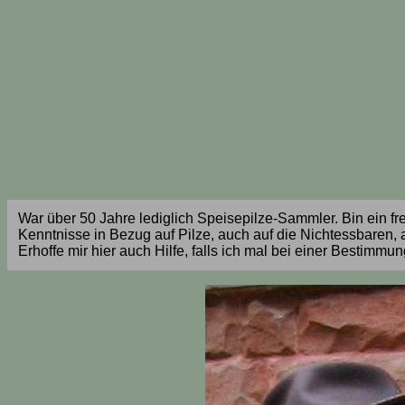
War über 50 Jahre lediglich Speisepilze-Sammler. Bin ein fre
Kenntnisse in Bezug auf Pilze, auch auf die Nichtessbaren, 
Erhoffe mir hier auch Hilfe, falls ich mal bei einer Bestimmu