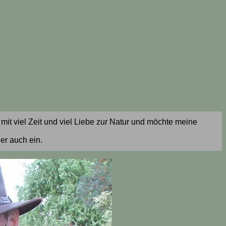
 mit viel Zeit und viel Liebe zur Natur und möchte meine
ier auch ein.