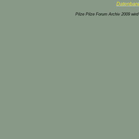
Datenbank
Pilze Pilze Forum Archiv 2009 wird