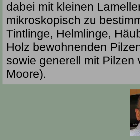
dabei mit kleinen Lamelle
mikroskopisch zu bestimme
Tintlinge, Helmlinge, Häub
Holz bewohnenden Pilzen
sowie generell mit Pilzen
Moore).