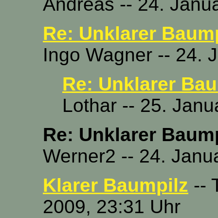
Andreas -- 24. Janu
Re: Unklarer Baump
Ingo Wagner -- 24. 
Re: Unklarer Bau
Lothar -- 25. Jan
Re: Unklarer Baump
Werner2 -- 24. Janu
Klarer Baumpilz
-- 
2009, 23:31 Uhr