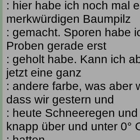
: hier habe ich noch mal
merkwürdigen Baumpilz
: gemacht. Sporen habe ic
Proben gerade erst
: geholt habe. Kann ich a
jetzt eine ganz
: andere farbe, was aber
dass wir gestern und
: heute Schneeregen und
knapp über und unter 0° 
: hatten.