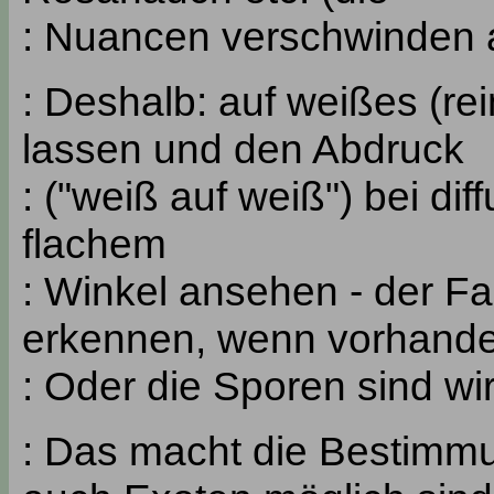
: Nuancen verschwinden 
: Deshalb: auf weißes (re
lassen und den Abdruck
: ("weiß auf weiß") bei di
flachem
: Winkel ansehen - der Far
erkennen, wenn vorhande
: Oder die Sporen sind wir
: Das macht die Bestimmu