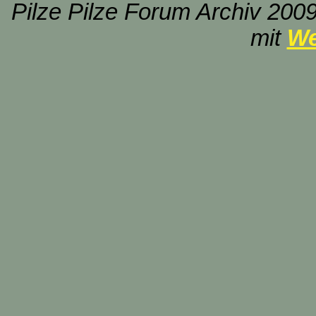
Pilze Pilze Forum Archiv 2009
mit
We