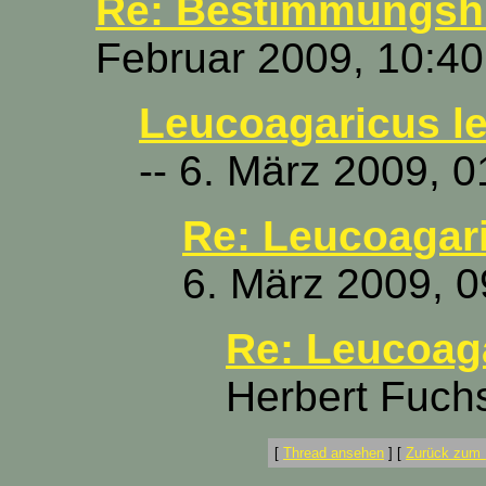
Re: Bestimmungshil
Februar 2009, 10:40
Leucoagaricus le
-- 6. März 2009, 0
Re: Leucoagari
6. März 2009, 0
Re: Leucoaga
Herbert Fuchs
[
Thread ansehen
]
[
Zurück zum 