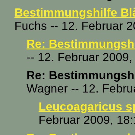
Bestimmungshilfe Blä
Fuchs -- 12. Februar 2
Re: Bestimmungshil
-- 12. Februar 2009,
Re: Bestimmungshil
Wagner -- 12. Febru
Leucoagaricus s
Februar 2009, 18: