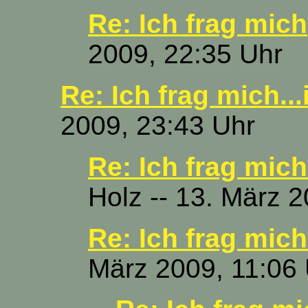
Re: Ich frag mich
2009, 22:35 Uhr
Re: Ich frag mich...i
2009, 23:43 Uhr
Re: Ich frag mich.
Holz -- 13. März 
Re: Ich frag mich.
März 2009, 11:06