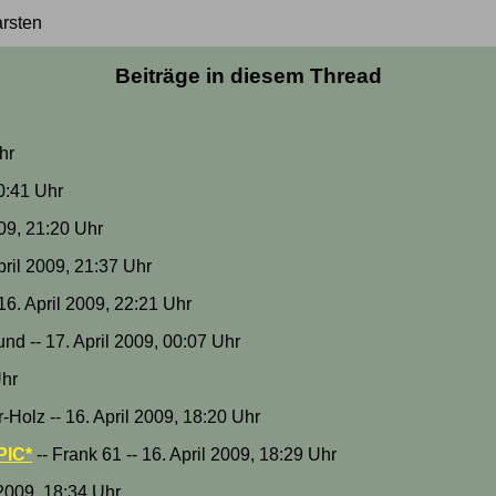
rsten
Beiträge in diesem Thread
hr
20:41 Uhr
009, 21:20 Uhr
April 2009, 21:37 Uhr
 16. April 2009, 22:21 Uhr
hund -- 17. April 2009, 00:07 Uhr
Uhr
-Holz -- 16. April 2009, 18:20 Uhr
PIC*
-- Frank 61 -- 16. April 2009, 18:29 Uhr
 2009, 18:34 Uhr