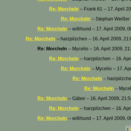
Re: Morcheln
-- Frank 61 -- 17. April 2
Re: Morcheln
-- Stephan Weißer -
Re: Morcheln
-- willihund -- 17. April 2009, 
Re: Morcheln
-- harzpilzchen -- 16. April 2009, 21
Re: Morcheln
-- Mycelio -- 16. April 2009, 2
Re: Morcheln
-- harzpilzchen -- 16. Ap
Re: Morcheln
-- Mycelio -- 17. Ap
Re: Morcheln
-- harzpilzche
Re: Morcheln
-- Mycel
Re: Morcheln
-- Gábor -- 16. April 2009, 21:
Re: Morcheln
-- harzpilzchen -- 16. Ap
Re: Morcheln
-- willihund -- 17. April 2009, 
[