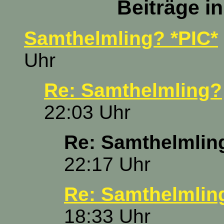
Beiträge i
Samthelmling? *PIC*
Uhr
Re: Samthelmling?
22:03 Uhr
Re: Samthelmlin
22:17 Uhr
Re: Samthelmlin
18:33 Uhr