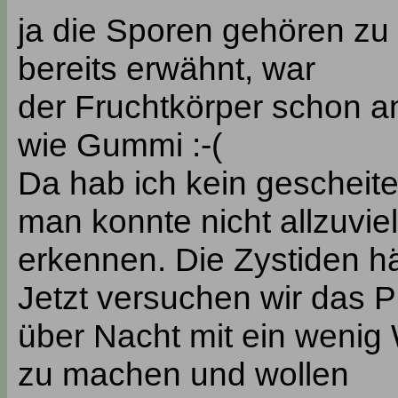
ja die Sporen gehören zu
bereits erwähnt, war
der Fruchtkörper schon a
wie Gummi :-(
Da hab ich kein geschei
man konnte nicht allzuviel
erkennen. Die Zystiden hä
Jetzt versuchen wir das P
über Nacht mit ein wenig
zu machen und wollen