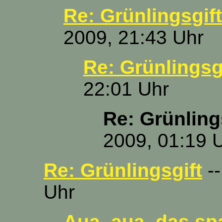
Re: Grünlingsgift
2009, 21:43 Uhr
Re: Grünlingsg
22:01 Uhr
Re: Grünling
2009, 01:19 
Re: Grünlingsgift
--
Uhr
Aua, aua, das sp