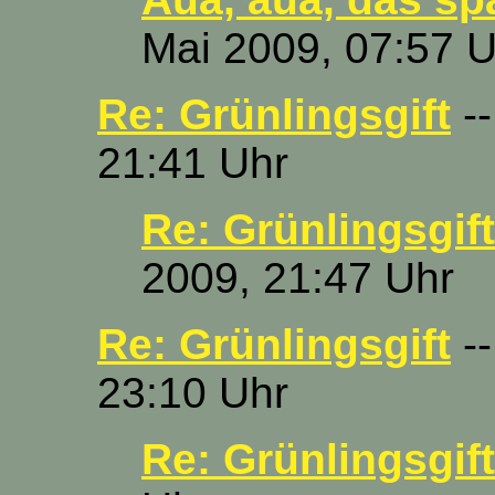
Mai 2009, 07:57 U
Re: Grünlingsgift
--
21:41 Uhr
Re: Grünlingsgift
2009, 21:47 Uhr
Re: Grünlingsgift
--
23:10 Uhr
Re: Grünlingsgift