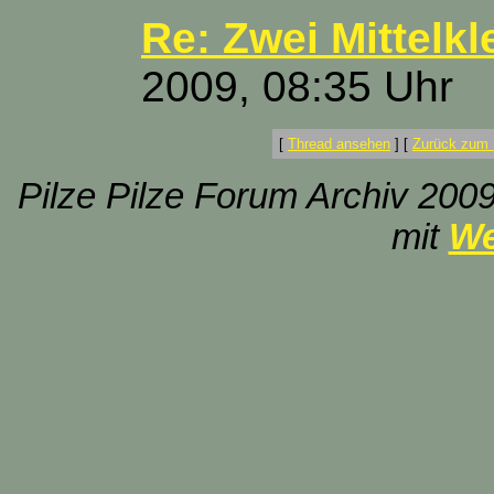
Re: Zwei Mittelk
2009, 08:35 Uhr
[
Thread ansehen
]
[
Zurück zum 
Pilze Pilze Forum Archiv 2009
mit
We