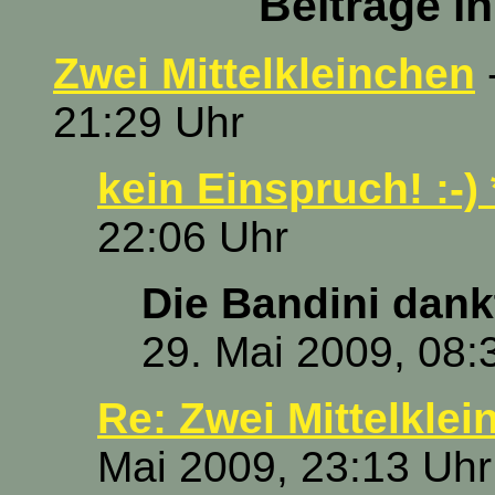
Beiträge i
Zwei Mittelkleinchen
-
21:29 Uhr
kein Einspruch! :-)
22:06 Uhr
Die Bandini dank
29. Mai 2009, 08:
Re: Zwei Mittelkle
Mai 2009, 23:13 Uhr