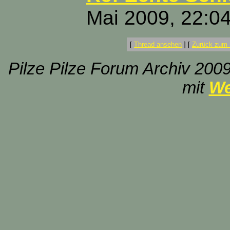
Mai 2009, 22:0
[
Thread ansehen
]
[
Zurück zum 
Pilze Pilze Forum Archiv 2009
mit
We