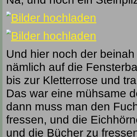
Und hier noch der beinah 
nämlich auf die Fensterb
bis zur Kletterrose und tr
Das war eine mühsame dor
dann muss man den Fuchs
fressen, und die Eichhör
und die Bücher zu fressen