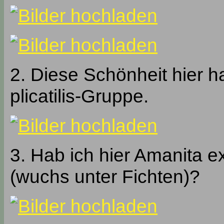
2. Diese Schönheit hier hal
plicatilis-Gruppe.
3. Hab ich hier Amanita e
(wuchs unter Fichten)?