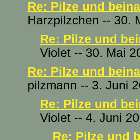
Re: Pilze und bein
Harzpilzchen -- 30. 
Re: Pilze und be
Violet -- 30. Mai 
Re: Pilze und bein
pilzmann -- 3. Juni 
Re: Pilze und be
Violet -- 4. Juni 
Re: Pilze und 