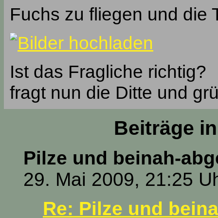
Fuchs zu fliegen und die
Ist das Fragliche richtig?
fragt nun die Ditte und grü
Beiträge i
Pilze und beinah-abg
29. Mai 2009, 21:25 U
Re: Pilze und bein