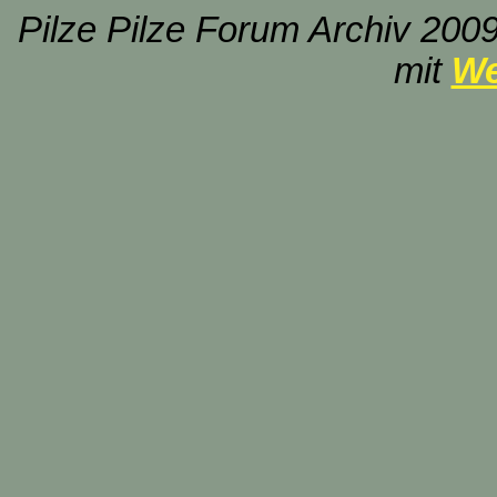
Pilze Pilze Forum Archiv 2009
mit
We