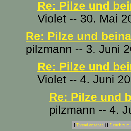
Re: Pilze und be
Violet -- 30. Mai 
Re: Pilze und bein
pilzmann -- 3. Juni 
Re: Pilze und be
Violet -- 4. Juni 
Re: Pilze und 
pilzmann -- 4. 
[
Thread ansehen
]
[
Zurück zum 