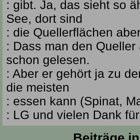
: gibt. Ja, das sieht so
See, dort sind
: die Quellerflächen aber
: Dass man den Queller 
schon gelesen.
: Aber er gehört ja zu 
die meisten
: essen kann (Spinat, Man
: LG und vielen Dank für 
Beiträge i