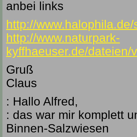
anbei links
http://www.halophila.de/
http://www.naturpark-
kyffhaeuser.de/dateien/
Gruß
Claus
: Hallo Alfred,
: das war mir komplett 
Binnen-Salzwiesen