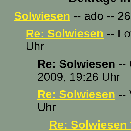
Solwiesen
-- ado -- 2
Re: Solwiesen
-- Lo
Uhr
Re: Solwiesen
-- 
2009, 19:26 Uhr
Re: Solwiesen
-- 
Uhr
Re: Solwiesen 