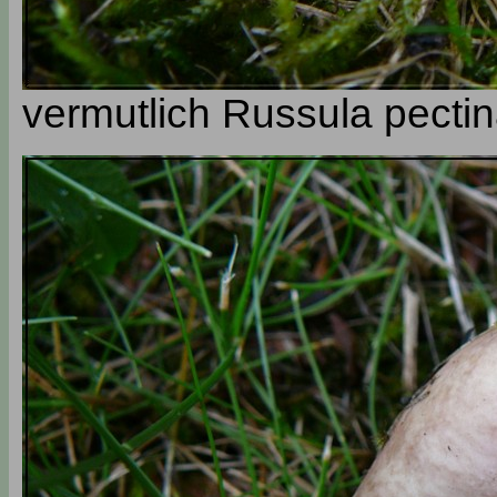
vermutlich Russula pectin