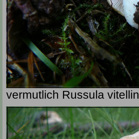
vermutlich Russula vitelli