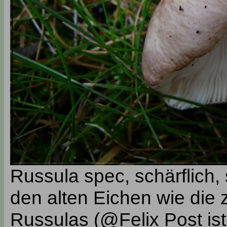
Russula spec, schärflich,
den alten Eichen wie die
Russulas (@Felix Post is