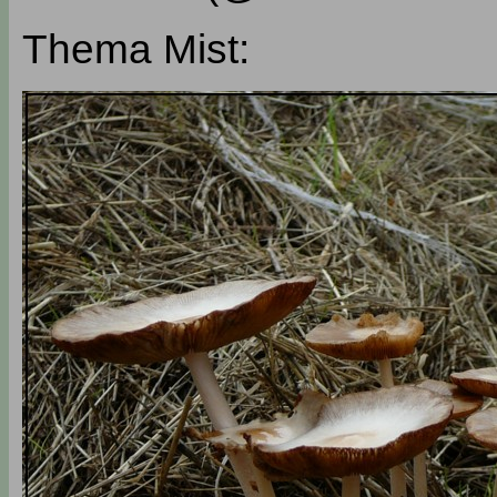
Thema Mist: