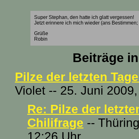
Super Stephan, den hatte ich glatt vergessen!
Jetzt erinnere ich mich wieder (ans Bestimmen; 
Grüße
Robin
Beiträge i
Pilze der letzten Tage
Violet -- 25. Juni 2009
Re: Pilze der letzte
Chilifrage
-- Thüring
12:26 Uhr