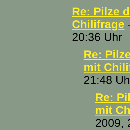
Re: Pilze d
Chilifrage
-
20:36 Uhr
Re: Pilz
mit Chil
21:48 Uh
Re: Pi
mit Ch
2009, 