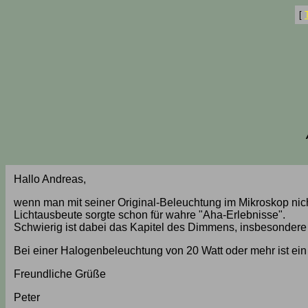
[
Hallo Andreas,
wenn man mit seiner Original-Beleuchtung im Mikroskop nicht
Lichtausbeute sorgte schon für wahre "Aha-Erlebnisse".
Schwierig ist dabei das Kapitel des Dimmens, insbesondere
Bei einer Halogenbeleuchtung von 20 Watt oder mehr ist e
Freundliche Grüße
Peter