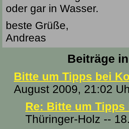
oder gar in Wasser.
beste Grüße,
Andreas
Beiträge i
Bitte um Tipps bei K
August 2009, 21:02 Uh
Re: Bitte um Tipps
Thüringer-Holz -- 18