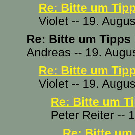
Re: Bitte um Tip
Violet -- 19. Augu
Re: Bitte um Tipps
Andreas -- 19. Augu
Re: Bitte um Tip
Violet -- 19. Augu
Re: Bitte um T
Peter Reiter --
Re: Bitte um