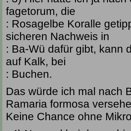
fagetorum, die
: Rosagelbe Koralle getipp
sicheren Nachweis in
: Ba-Wü dafür gibt, kann d
auf Kalk, bei
: Buchen.
Das würde ich mal nach Bi
Ramaria formosa versehe
Keine Chance ohne Mikro