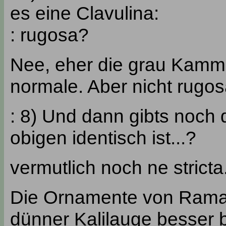
es eine Clavulina:
: rugosa?
Nee, eher die grau Kamm
normale. Aber nicht rugos
: 8) Und dann gibts noch d
obigen identisch ist...?
vermutlich noch ne stricta
Die Ornamente von Ramar
dünner Kalilauge besser b