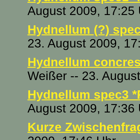
August 2009, 17:25
Hydnellum (?) spec
23. August 2009, 17
Hydnellum concres
Weißer -- 23. Augus
Hydnellum spec3 *
August 2009, 17:36
Kurze Zwischenfrag