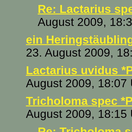
Re: Lactarius sp
August 2009, 18:
ein Heringstäubling
23. August 2009, 18
Lactarius uvidus *
August 2009, 18:07
Tricholoma spec *P
August 2009, 18:15
Re: Tricholoma 