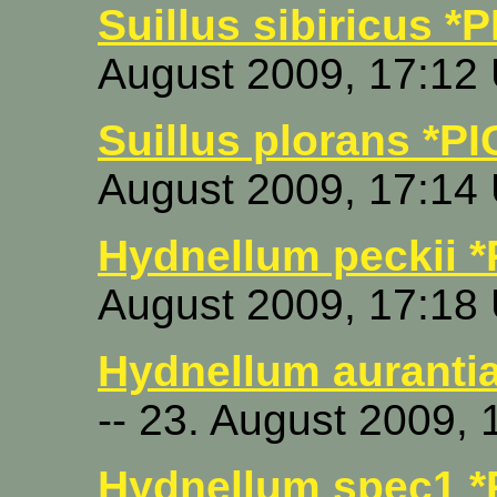
Suillus sibiricus *P
August 2009, 17:12
Suillus plorans *PI
August 2009, 17:14
Hydnellum peckii *
August 2009, 17:18
Hydnellum auranti
-- 23. August 2009, 
Hydnellum spec1 *