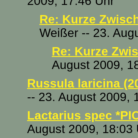
2009, 17:46 Uhr
Re: Kurze Zwisch
Weißer -- 23. Aug
Re: Kurze Zwis
August 2009, 1
Russula laricina (2
-- 23. August 2009, 
Lactarius spec *PI
August 2009, 18:03