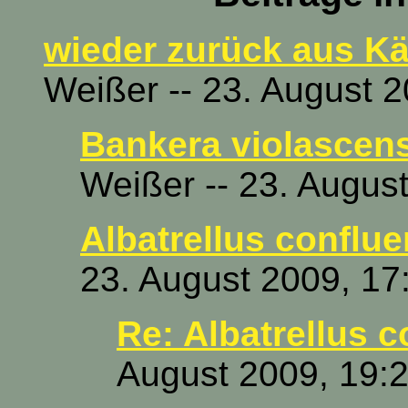
wieder zurück aus Kä
Weißer -- 23. August 
Bankera violascens
Weißer -- 23. Augus
Albatrellus conflue
23. August 2009, 17
Re: Albatrellus 
August 2009, 19: