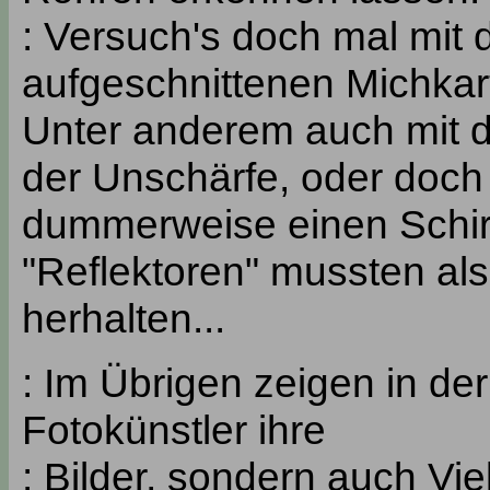
: Versuch's doch mal mit 
aufgeschnittenen Michkarto
Unter anderem auch mit d
der Unschärfe, oder doch 
dummerweise einen Schir
"Reflektoren" mussten al
herhalten...
: Im Übrigen zeigen in der
Fotokünstler ihre
: Bilder, sondern auch Vi