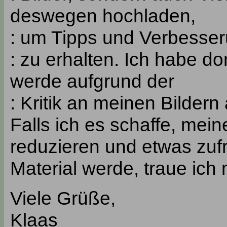
deswegen hochladen,
: um Tipps und Verbesse
: zu erhalten. Ich habe dor
werde aufgrund der
: Kritik an meinen Bildern
Falls ich es schaffe, mei
reduzieren und etwas zuf
Material werde, traue ich
Viele Grüße,
Klaas