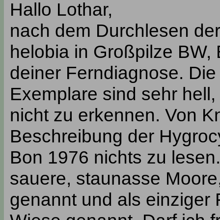
Hallo Lothar,
nach dem Durchlesen der
helobia in Großpilze BW, 
deiner Ferndiagnose. Die
Exemplare sind sehr hell, 
nicht zu erkennen. Von Kn
Beschreibung der Hygrocy
Bon 1976 nichts zu lesen.
sauere, staunasse Moore
genannt und als einziger 