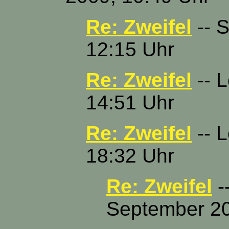
Re: Zweifel
-- S
12:15 Uhr
Re: Zweifel
-- L
14:51 Uhr
Re: Zweifel
-- L
18:32 Uhr
Re: Zweifel
-
September 20