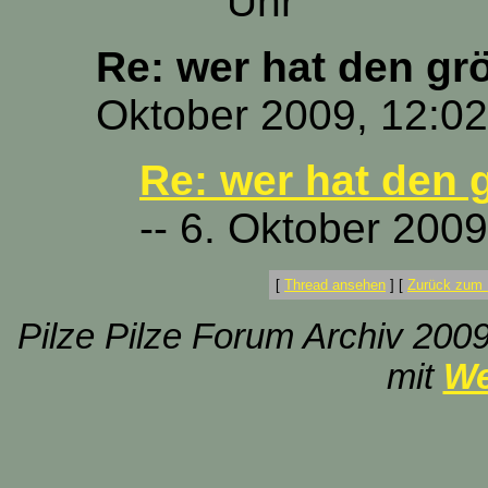
Uhr
Re: wer hat den gr
Oktober 2009, 12:02
Re: wer hat den 
-- 6. Oktober 2009
[
Thread ansehen
]
[
Zurück zum 
Pilze Pilze Forum Archiv 2009
mit
We