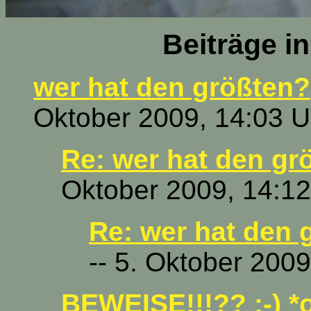
Beiträge i
wer hat den größten?
Oktober 2009, 14:03 U
Re: wer hat den gr
Oktober 2009, 14:12
Re: wer hat den 
-- 5. Oktober 2009
BEWEISE!!!?? ;-) *