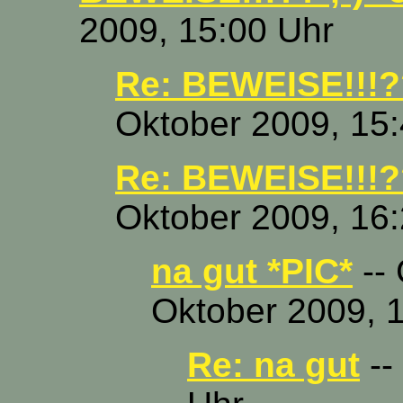
2009, 15:00 Uhr
Re: BEWEISE!!!??
Oktober 2009, 15
Re: BEWEISE!!!??
Oktober 2009, 16
na gut *PIC*
-- 
Oktober 2009, 
Re: na gut
--