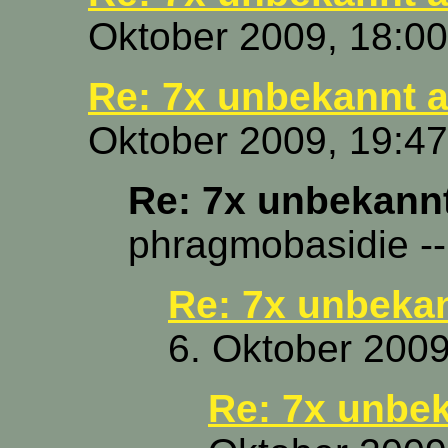
Oktober 2009, 18:00
Re: 7x unbekannt 
Oktober 2009, 19:47
Re: 7x unbekann
phragmobasidie --
Re: 7x unbeka
6. Oktober 2009
Re: 7x unbe