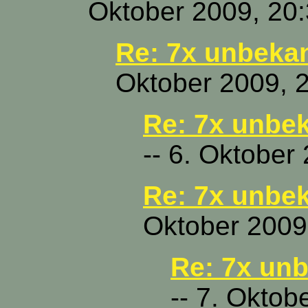
Oktober 2009, 20
Re: 7x unbeka
Oktober 2009, 
Re: 7x unbe
-- 6. Oktober
Re: 7x unbe
Oktober 2009
Re: 7x un
-- 7. Oktob