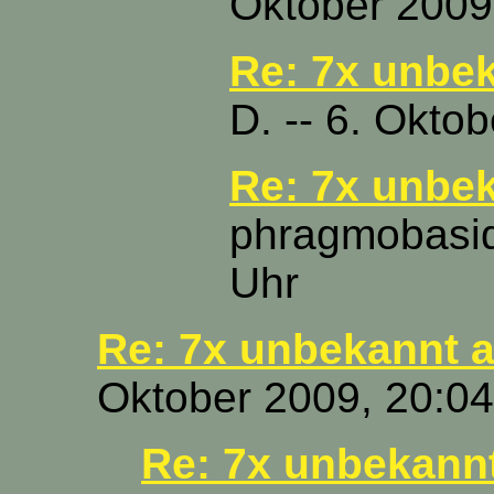
Oktober 2009
Re: 7x unbe
D. -- 6. Okto
Re: 7x unbe
phragmobasidi
Uhr
Re: 7x unbekannt 
Oktober 2009, 20:04
Re: 7x unbekann