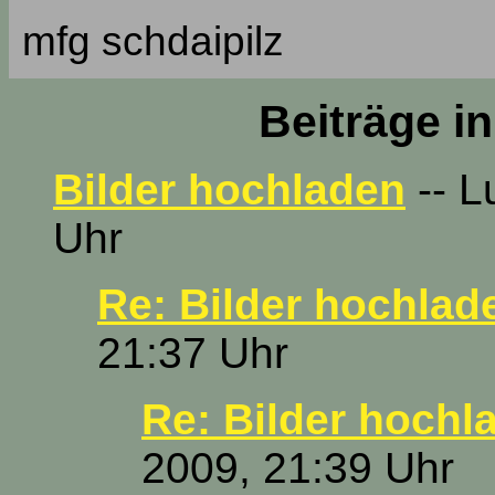
mfg schdaipilz
Beiträge i
Bilder hochladen
-- L
Uhr
Re: Bilder hochlad
21:37 Uhr
Re: Bilder hochl
2009, 21:39 Uhr