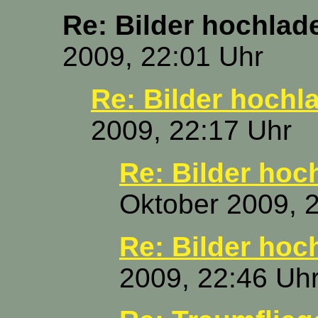
Re: Bilder hochlad
2009, 22:01 Uhr
Re: Bilder hochl
2009, 22:17 Uhr
Re: Bilder hoc
Oktober 2009, 
Re: Bilder hoc
2009, 22:46 Uh