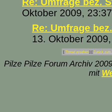
Re: Umfrage bez. S
Oktober 2009, 23:37
Re: Umfrage bez.
13. Oktober 2009,
[
Thread ansehen
]
[
Zurück zum 
Pilze Pilze Forum Archiv 2009
mit
We