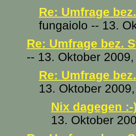
Re: Umfrage bez.
fungaiolo -- 13. O
Re: Umfrage bez. S
-- 13. Oktober 2009,
Re: Umfrage bez.
13. Oktober 2009,
Nix dagegen :-)
13. Oktober 200