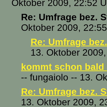
Oktober 2009, 22:52 U
Re: Umfrage bez. S
Oktober 2009, 22:55
Re: Umfrage bez.
13. Oktober 2009,
kommt schon bald d
-- fungaiolo -- 13. 
Re: Umfrage bez. S
13. Oktober 2009, 2