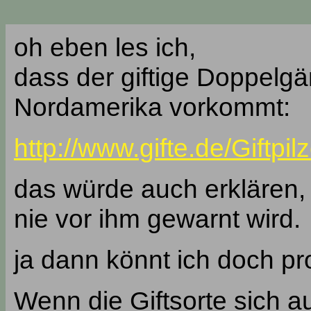
oh eben les ich,
dass der giftige Doppelgän
Nordamerika vorkommt:
http://www.gifte.de/Giftpil
das würde auch erklären, 
nie vor ihm gewarnt wird.
ja dann könnt ich doch pr
Wenn die Giftsorte sich au