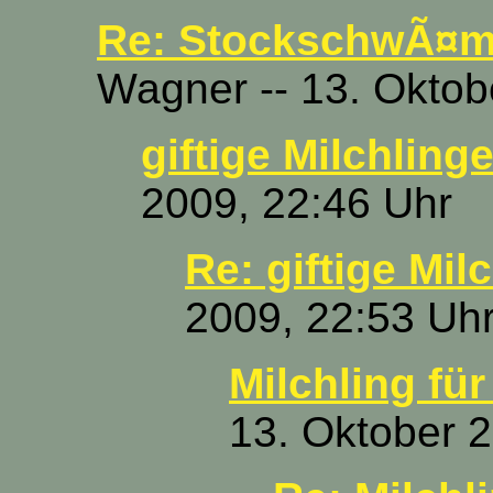
Re: StockschwÃ¤m
Wagner -- 13. Oktob
giftige Milchlinge
2009, 22:46 Uhr
Re: giftige Milc
2009, 22:53 Uh
Milchling für
13. Oktober 