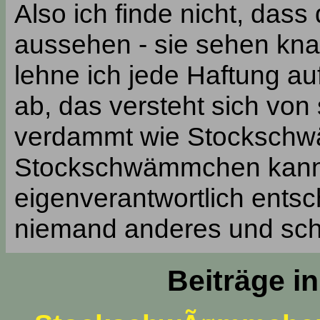
Also ich finde nicht, dass
aussehen - sie sehen kna
lehne ich jede Haftung a
ab, das versteht sich von
verdammt wie Stockschw
Stockschwämmchen kann 
eigenverantwortlich entsc
niemand anderes und sch
Beiträge i