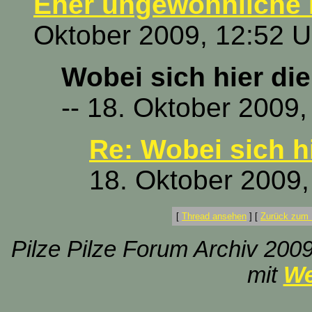
Eher ungewöhnliche P
Oktober 2009, 12:52 U
Wobei sich hier die 
-- 18. Oktober 2009,
Re: Wobei sich hi
18. Oktober 2009,
[
Thread ansehen
]
[
Zurück zum 
Pilze Pilze Forum Archiv 2009
mit
We