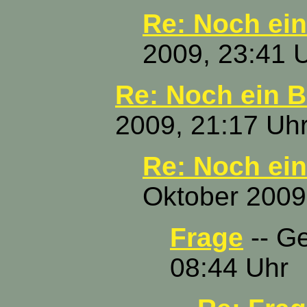
Re: Noch ein
2009, 23:41 
Re: Noch ein B
2009, 21:17 Uh
Re: Noch ein
Oktober 2009
Frage
-- Ge
08:44 Uhr