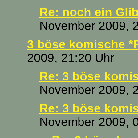
Re: noch ein Gli
November 2009, 2
3 böse komische *
2009, 21:20 Uhr
Re: 3 böse komi
November 2009, 2
Re: 3 böse komi
November 2009, 0