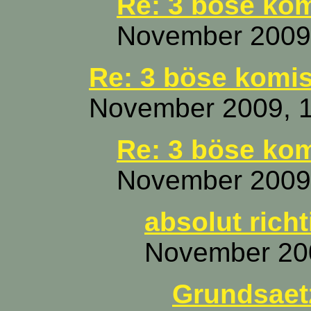
Re: 3 böse ko
November 2009,
Re: 3 böse komi
November 2009, 1
Re: 3 böse ko
November 2009,
absolut richt
November 200
Grundsaetzl