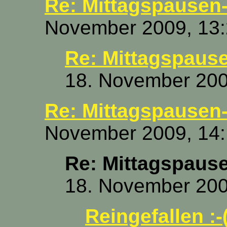
Re: Mittagspausen-
November 2009, 13:
Re: Mittagspause
18. November 200
Re: Mittagspausen-
November 2009, 14:
Re: Mittagspause
18. November 200
Reingefallen :-