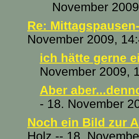
November 2009,
Re: Mittagspausen-
November 2009, 14:
ich hätte gerne ei
November 2009, 1
Aber aber...denn
- 18. November 2
Noch ein Bild zur 
Holz -- 18. Novembe