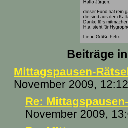
Hallo Jürgen,
dieser Fund hat rein g
die sind aus dem Kal
Danke fürs mitmachen, 
H.a. steht für Hygroph
Liebe Grüße Felix
Beiträge i
Mittagspausen-Rätsel
November 2009, 12:12
Re: Mittagspausen-
November 2009, 13: