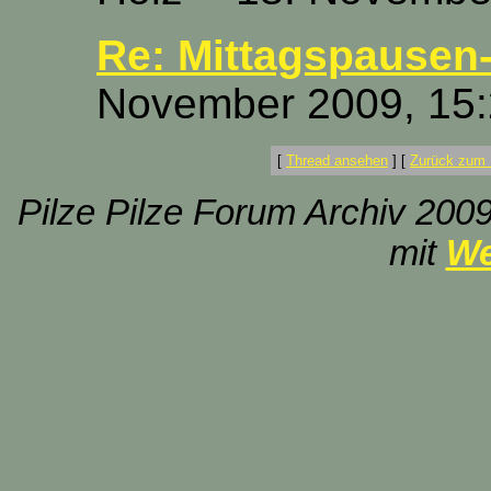
Re: Mittagspausen-
November 2009, 15:
[
Thread ansehen
]
[
Zurück zum 
Pilze Pilze Forum Archiv 2009
mit
We