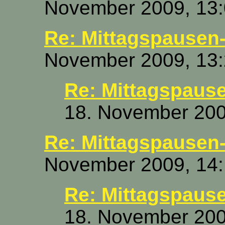
November 2009, 13:
Re: Mittagspausen-
November 2009, 13:
Re: Mittagspause
18. November 200
Re: Mittagspausen-
November 2009, 14:
Re: Mittagspause
18. November 200