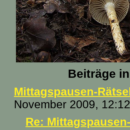
Beiträge i
Mittagspausen-Rätsel
November 2009, 12:12
Re: Mittagspausen-