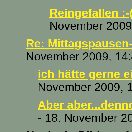
Reingefallen :-
November 2009,
Re: Mittagspausen-
November 2009, 14:
ich hätte gerne ei
November 2009, 1
Aber aber...denn
- 18. November 2