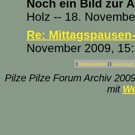
Noch ein Bild zur 
Holz -- 18. Novembe
Re: Mittagspausen-
November 2009, 15:
[
Thread ansehen
]
[
Zurück zum 
Pilze Pilze Forum Archiv 2009
mit
We