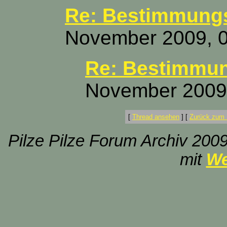
Re: Bestimmungs
November 2009, 0
Re: Bestimmun
November 2009,
[
Thread ansehen
]
[
Zurück zum 
Pilze Pilze Forum Archiv 2009
mit
We