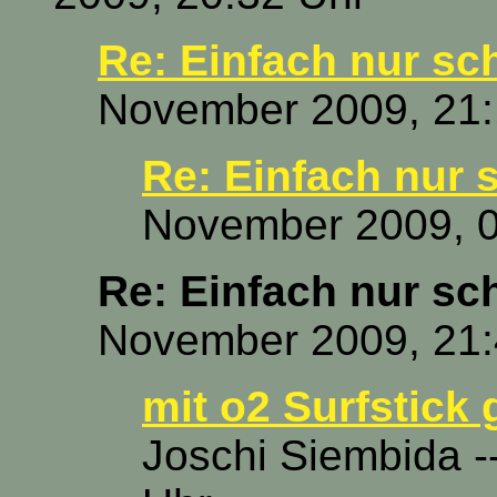
Re: Einfach nur sc
November 2009, 21:
Re: Einfach nur 
November 2009, 0
Re: Einfach nur sc
November 2009, 21:
mit o2 Surfstick 
Joschi Siembida -